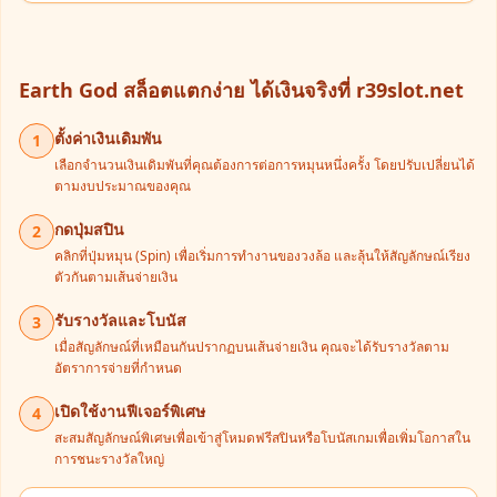
Earth God สล็อตแตกง่าย ได้เงินจริงที่ r39slot.net
ตั้งค่าเงินเดิมพัน
1
เลือกจำนวนเงินเดิมพันที่คุณต้องการต่อการหมุนหนึ่งครั้ง โดยปรับเปลี่ยนได้
ตามงบประมาณของคุณ
กดปุ่มสปิน
2
คลิกที่ปุ่มหมุน (Spin) เพื่อเริ่มการทำงานของวงล้อ และลุ้นให้สัญลักษณ์เรียง
ตัวกันตามเส้นจ่ายเงิน
รับรางวัลและโบนัส
3
เมื่อสัญลักษณ์ที่เหมือนกันปรากฏบนเส้นจ่ายเงิน คุณจะได้รับรางวัลตาม
อัตราการจ่ายที่กำหนด
เปิดใช้งานฟีเจอร์พิเศษ
4
สะสมสัญลักษณ์พิเศษเพื่อเข้าสู่โหมดฟรีสปินหรือโบนัสเกมเพื่อเพิ่มโอกาสใน
การชนะรางวัลใหญ่