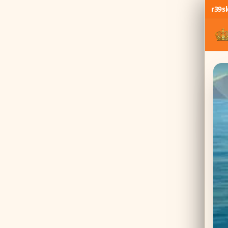
r39sl