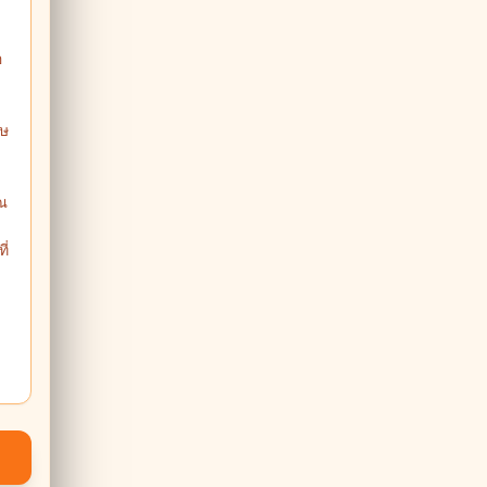
อ
ศษ
ุณ
ี่