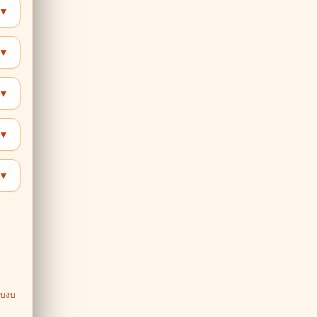
▼
▼
▼
▼
▼
ับงบ