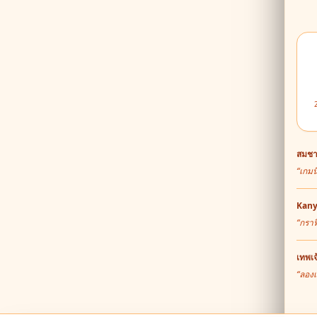
สมชา
“เกมน
Kany
“กราฟ
เทพเ
“ลองเ