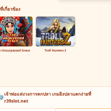
ี่เกี่ยวข้อง
e Unsurpassed Grace
Troll Hunters 2
เจ้าพ่อแห่งวงการตกปลา เกมยิงปลาแตกง่ายที่
⚙️
r39slot.net