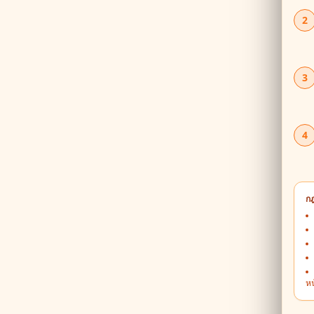
2
3
4
ก
ห