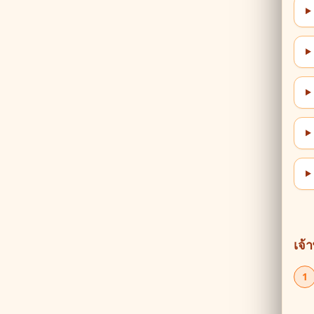
เจ้
1