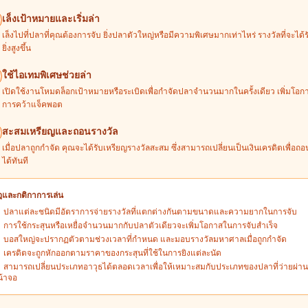
เล็งเป้าหมายและเริ่มล่า
เล็งไปที่ปลาที่คุณต้องการจับ ยิ่งปลาตัวใหญ่หรือมีความพิเศษมากเท่าไหร่ รางวัลที่จะได้ร
ยิ่งสูงขึ้น
ใช้ไอเทมพิเศษช่วยล่า
เปิดใช้งานโหมดล็อกเป้าหมายหรือระเบิดเพื่อกำจัดปลาจำนวนมากในครั้งเดียว เพิ่มโอ
การคว้าแจ็คพอต
สะสมเหรียญและถอนรางวัล
เมื่อปลาถูกกำจัด คุณจะได้รับเหรียญรางวัลสะสม ซึ่งสามารถเปลี่ยนเป็นเงินเครดิตเพื่อถ
ได้ทันที
ฎและกติกาการเล่น
ปลาแต่ละชนิดมีอัตราการจ่ายรางวัลที่แตกต่างกันตามขนาดและความยากในการจับ
การใช้กระสุนหรือเหยื่อจำนวนมากกับปลาตัวเดียวจะเพิ่มโอกาสในการจับสำเร็จ
บอสใหญ่จะปรากฏตัวตามช่วงเวลาที่กำหนด และมอบรางวัลมหาศาลเมื่อถูกกำจัด
เครดิตจะถูกหักออกตามราคาของกระสุนที่ใช้ในการยิงแต่ละนัด
สามารถเปลี่ยนประเภทอาวุธได้ตลอดเวลาเพื่อให้เหมาะสมกับประเภทของปลาที่ว่ายผ่าน
น้าจอ