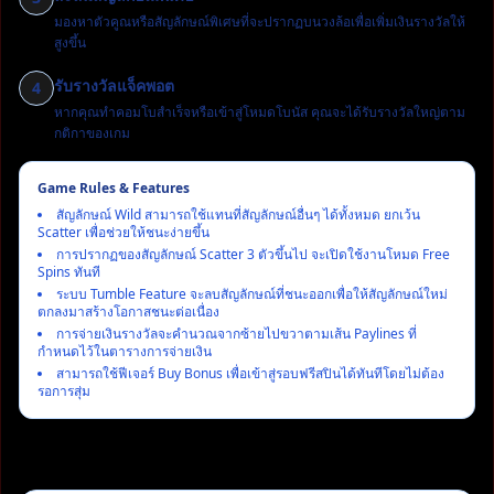
มองหาตัวคูณหรือสัญลักษณ์พิเศษที่จะปรากฏบนวงล้อเพื่อเพิ่มเงินรางวัลให้
สูงขึ้น
รับรางวัลแจ็คพอต
4
หากคุณทำคอมโบสำเร็จหรือเข้าสู่โหมดโบนัส คุณจะได้รับรางวัลใหญ่ตาม
กติกาของเกม
Game Rules & Features
สัญลักษณ์ Wild สามารถใช้แทนที่สัญลักษณ์อื่นๆ ได้ทั้งหมด ยกเว้น
Scatter เพื่อช่วยให้ชนะง่ายขึ้น
การปรากฏของสัญลักษณ์ Scatter 3 ตัวขึ้นไป จะเปิดใช้งานโหมด Free
Spins ทันที
ระบบ Tumble Feature จะลบสัญลักษณ์ที่ชนะออกเพื่อให้สัญลักษณ์ใหม่
ตกลงมาสร้างโอกาสชนะต่อเนื่อง
การจ่ายเงินรางวัลจะคำนวณจากซ้ายไปขวาตามเส้น Paylines ที่
กำหนดไว้ในตารางการจ่ายเงิน
สามารถใช้ฟีเจอร์ Buy Bonus เพื่อเข้าสู่รอบฟรีสปินได้ทันทีโดยไม่ต้อง
รอการสุ่ม