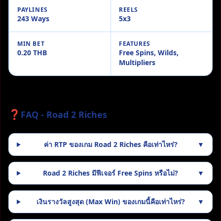
PAYLINES
REELS
243 Ways
5x3
MIN BET
FEATURES
0.20 THB
Free Spins, Wilds,
Multipliers
❓
FAQ - Road 2 Riches
ค่า RTP ของเกม Road 2 Riches คือเท่าไหร่?
▼
Road 2 Riches มีฟีเจอร์ Free Spins หรือไม่?
▼
เงินรางวัลสูงสุด (Max Win) ของเกมนี้คือเท่าไหร่?
▼