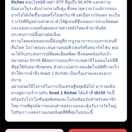
Riches
ตอบโจทย์ด้วยค่า RTP ที่สูงถึง 96.45% และความ
ผันผวนในระดับปานกลางถึงสูง ซึ่งหมายความว่าแม้การชนะ
อาจไม่ได้เกิดขึ้นบ่อยครั้งในทุกวินาที แต่เมื่อรางวัลแตก จะเป็น
รางวัลที่มีมูลค่ามหาศาล ทำให้ผู้เล่นที่ชื่นชอบการล่าแจ็คพอต
และมองหาเกมสล็อตแตกง่ายต่างหลั่งไหลเข้ามาสัมผัส
ประสบการณ์นี้อย่างต่อเนื่อง
ความโดดเด่นของเกมนี้ยังอยู่ที่การบูรณาการระบบการเล่นที่
ลื่นไหล ไม่ว่าคุณจะเล่นผ่านคอมพิวเตอร์หรือสมาร์ทโฟน คุณ
จะได้รับประสบการณ์ที่ยอดเยี่ยมที่สุด ซึ่งสอดคล้องกับเป้า
หมายของ thr39 ที่ต้องการมอบบริการเกมคาสิโนออนไลน์ที่ดี
ที่สุดให้กับสมาชิกทุกคน ด้วยระบบฝาก-ถอนอัตโนมัติที่รวดเร็ว
ทำให้การเข้าถึง Road 2 Riches เป็นเรื่องง่ายและสะดวก
สบาย
อย่าปล่อยให้โอกาสในการเป็นเศรษฐีหลุดมือไป! มาร่วมเดิน
ทางสู่ความร่ำรวยกับ
Road 2 Riches
ได้แล้วที่
thr39
วันนี้
พร้อมรับโปรโมชั่นสุดพิเศษและโบนัสต้อนรับสำหรับสมาชิก
ใหม่ ร่วมพิสูจน์ความแม่นยำของระบบและลุ้นรับรางวัลใหญ่
ไปกับเรา แหล่งรวมเกมสล็อตที่ดีที่สุดในขณะนี้