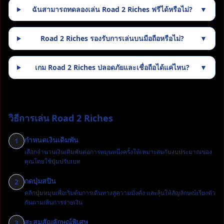
ฉันสามารถทดลองเล่น Road 2 Riches ฟรีได้หรือไม่?
▼
Road 2 Riches รองรับการเล่นบนมือถือหรือไม่?
▼
เกม Road 2 Riches ปลอดภัยและเชื่อถือได้แค่ไหน?
▼
วิธีการเล่น Road 2 Riches
กำหนดเงินเดิมพัน
1
เลือกจำนวนเงินเดิมพันต่อการหมุนหนึ่งครั้งให้เหมาะสมกับงบประมาณของ
คุณโดยใช้ปุ่มปรับเบท
กดปุ่มสปิน
2
คลิกปุ่มหมุนเพื่อเริ่มต้นการเดินทางสู่ความมั่งคั่ง และลุ้นให้สัญลักษณ์เรียงตัว
กันตามเส้นการจ่ายเงิน
สะสมสัญลักษณ์พิเศษ
3