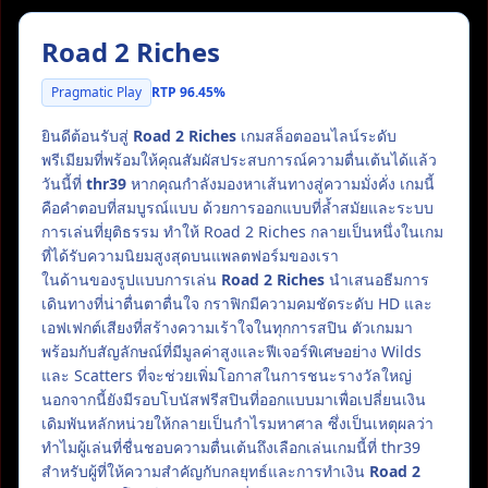
▶
Road 2 Riches
Pragmatic Play
RTP 96.45%
ยินดีต้อนรับสู่
Road 2 Riches
เกมสล็อตออนไลน์ระดับ
พรีเมียมที่พร้อมให้คุณสัมผัสประสบการณ์ความตื่นเต้นได้แล้ว
วันนี้ที่
thr39
หากคุณกำลังมองหาเส้นทางสู่ความมั่งคั่ง เกมนี้
คือคำตอบที่สมบูรณ์แบบ ด้วยการออกแบบที่ล้ำสมัยและระบบ
การเล่นที่ยุติธรรม ทำให้ Road 2 Riches กลายเป็นหนึ่งในเกม
ที่ได้รับความนิยมสูงสุดบนแพลตฟอร์มของเรา
ในด้านของรูปแบบการเล่น
Road 2 Riches
นำเสนอธีมการ
เดินทางที่น่าตื่นตาตื่นใจ กราฟิกมีความคมชัดระดับ HD และ
เอฟเฟกต์เสียงที่สร้างความเร้าใจในทุกการสปิน ตัวเกมมา
พร้อมกับสัญลักษณ์ที่มีมูลค่าสูงและฟีเจอร์พิเศษอย่าง Wilds
และ Scatters ที่จะช่วยเพิ่มโอกาสในการชนะรางวัลใหญ่
นอกจากนี้ยังมีรอบโบนัสฟรีสปินที่ออกแบบมาเพื่อเปลี่ยนเงิน
เดิมพันหลักหน่วยให้กลายเป็นกำไรมหาศาล ซึ่งเป็นเหตุผลว่า
ทำไมผู้เล่นที่ชื่นชอบความตื่นเต้นถึงเลือกเล่นเกมนี้ที่ thr39
สำหรับผู้ที่ให้ความสำคัญกับกลยุทธ์และการทำเงิน
Road 2