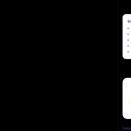
G
Somc