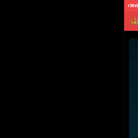
r39sl