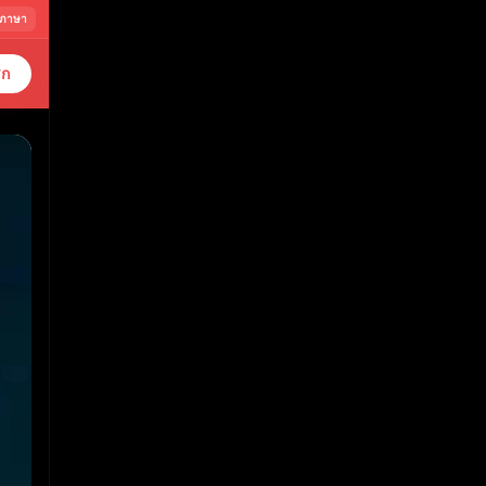
กภาษา
ิก