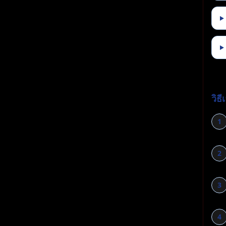
วิธ
1
2
3
4