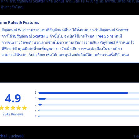
หากได้รับสัญลักษณ์ Scatter หรือ Bonus ตามเงื่อนไข จะเข้าสู่โหมดฟรีสปินหรือเกมโบนัส
ลุ้นรางวัลใหญ่
ame Rules & Features
สัญลักษณ์ Wild สามารถแทนที่สัญลักษณ์อื่นๆ ได้ทั้งหมด ยกเว้นสัญลักษณ์ Scatter
การได้รับสัญลักษณ์ Scatter 3 ตัวขึ้นไป จะเปิดใช้งานโหมด Free Spins ทันที
การชนะรางวัลจะคำนวณจากซ้ายไปขวาตามเส้นการจ่ายเงิน (Paylines) ที่กำหนดไว้
มีฟีเจอร์ตัวคูณพิเศษที่จะเพิ่มมูลค่ารางวัลเมื่อเกิดการชนะต่อเนื่องในรอบเดียว
สามารถใช้ระบบ Auto Spin เพื่อให้เกมหมุนโดยอัตโนมัติตามจำนวนครั้งที่กำหนด
5
4.9
4
3
⭐⭐⭐⭐⭐
2
2842 Reviews
1
hai_Lucky88
1 d