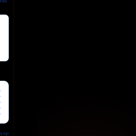
เพื่อ
ay ago