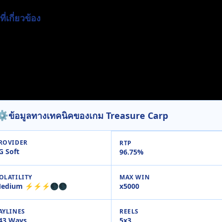
ี่เกี่ยวข้อง
⚙️
ข้อมูลทางเทคนิคของเกม Treasure Carp
ROVIDER
RTP
G Soft
96.75%
OLATILITY
MAX WIN
edium ⚡⚡⚡🌑🌑
x5000
AYLINES
REELS
43 Ways
5x3