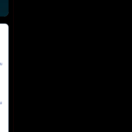
ับ
บบ