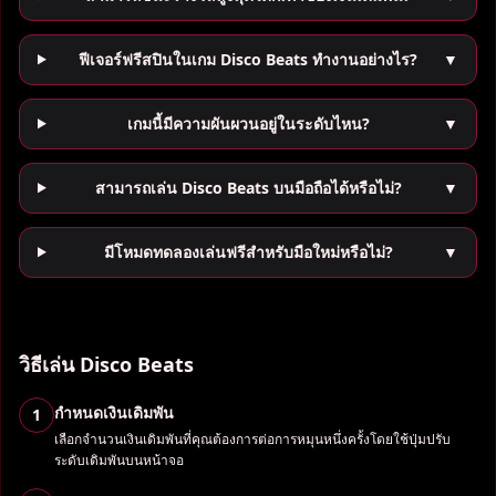
ฟีเจอร์ฟรีสปินในเกม Disco Beats ทำงานอย่างไร?
▼
เกมนี้มีความผันผวนอยู่ในระดับไหน?
▼
สามารถเล่น Disco Beats บนมือถือได้หรือไม่?
▼
มีโหมดทดลองเล่นฟรีสำหรับมือใหม่หรือไม่?
▼
วิธีเล่น Disco Beats
กำหนดเงินเดิมพัน
1
เลือกจำนวนเงินเดิมพันที่คุณต้องการต่อการหมุนหนึ่งครั้งโดยใช้ปุ่มปรับ
ระดับเดิมพันบนหน้าจอ