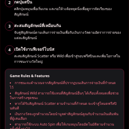
กดปุ่มสปิน
2
คลิกปุ่มหมุนเพื่อเริ่มเกม และรอให้วงล้อหยุดนิ่งเพื่อดูการจัดเรียงของ
สัญลักษณ์
สะสมสัญลักษณ์ที่เหมือนกัน
3
จับคู่สัญลักษณ์ตามเส้นการจ่ายเงินเพื่อรับเงินรางวัลตามอัตราการจ่ายของ
แต่ละสัญลักษณ์
เปิดใช้งานฟีเจอร์โบนัส
4
สะสมสัญลักษณ์ Scatter หรือ Wild เพื่อเข้าสู่รอบฟรีสปินและเพิ่มโอกาสใน
การชนะรางวัลใหญ่
Game Rules & Features
การชนะจะคำนวณจากสัญลักษณ์ที่ปรากฏบนเส้นการจ่ายเงินที่กำหนด
ไว้
สัญลักษณ์ Wild สามารถใช้แทนที่สัญลักษณ์อื่นๆ ได้เกือบทั้งหมดเพื่อช่วย
ในการสร้างชุดชนะ
หากได้รับสัญลักษณ์ Scatter ตามจำนวนที่กำหนด จะเข้าสู่โหมดฟรีสปิ
นทันที
เงินรางวัลจะถูกคำนวณโดยนำมูลค่าสัญลักษณ์คูณกับจำนวนเงินเดิมพัน
ที่ผู้เล่นเลือก
สามารถใช้ระบบ Auto Spin เพื่อให้เกมหมุนโดยอัตโนมัติตามจำนวน
ครั้งที่ตั้งค่าไว้