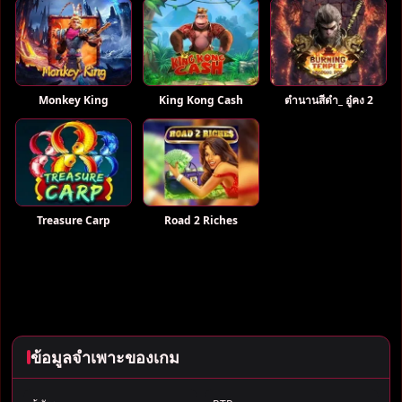
Monkey King
King Kong Cash
ตำนานสีดำ_ อู๋คง 2
Treasure Carp
Road 2 Riches
ข้อมูลจำเพาะของเกม