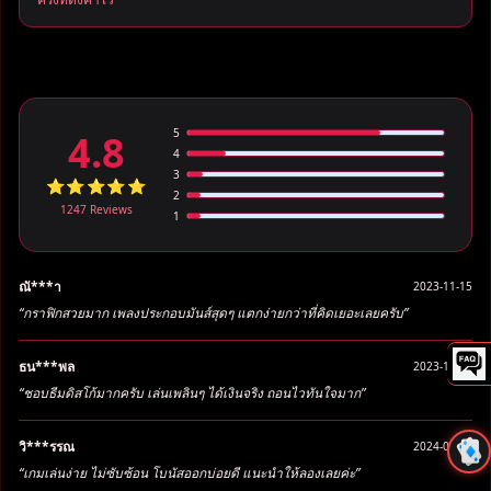
5
4.8
4
3
⭐⭐⭐⭐⭐
2
1247 Reviews
1
ณั***า
2023-11-15
“กราฟิกสวยมาก เพลงประกอบมันส์สุดๆ แตกง่ายกว่าที่คิดเยอะเลยครับ”
ธน***พล
2023-12-02
“ชอบธีมดิสโก้มากครับ เล่นเพลินๆ ได้เงินจริง ถอนไวทันใจมาก”
วิ***รรณ
2024-01-10
“เกมเล่นง่าย ไม่ซับซ้อน โบนัสออกบ่อยดี แนะนำให้ลองเลยค่ะ”