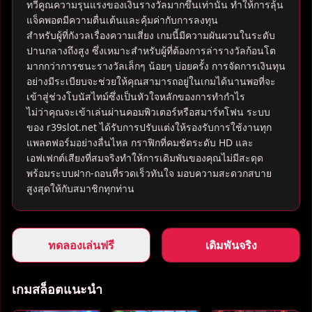
ทวีคูณความรุนแรงของเงินรางวัลมากขึ้นเท่านั้น ทำให้การลุ้น
แจ็คพอตมีความตื่นเต้นและคุ้มค่ากับการลงทุน
สำหรับผู้ที่กังวลเรื่องความเสี่ยง เกมนี้มีความผันผวนในระดับ
ปานกลางถึงสูง ซึ่งเหมาะสำหรับผู้ที่ต้องการล่ารางวัลก้อนโต
มากกว่าการชนะรางวัลเล็กๆ น้อยๆ บ่อยครั้ง การจัดการเงินทุน
อย่างมีระเบียบจะช่วยให้คุณสามารถอยู่ในเกมได้นานพอที่จะ
เข้าสู่ช่วงโบนัสไทม์ซึ่งเป็นหัวใจหลักของการทำกำไร
ไม่ว่าคุณจะเข้าเล่นผ่านคอมพิวเตอร์หรือสมาร์ทโฟน ระบบ
ของ r39slot.net ได้รับการปรับแต่งให้รองรับการใช้งานทุก
แพลตฟอร์มอย่างลื่นไหล กราฟิกที่คมชัดระดับ HD และ
เอฟเฟกต์เสียงที่สมจริงทำให้การเดิมพันของคุณไม่มีสะดุด
พร้อมระบบฝาก-ถอนที่รวดเร็วทันใจ มอบความสะดวกสบาย
สูงสุดให้กับสมาชิกทุกท่าน
ทดลองเล่นฟรี
เดิมพันจริง
เกมสล็อตแนะนำ