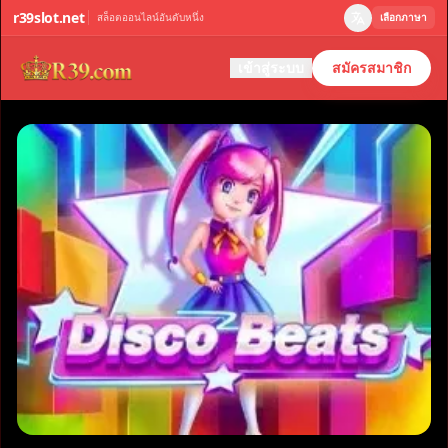
r39slot.net
สล็อตออนไลน์อันดับหนึ่ง
เลือกภาษา
เข้าสู่ระบบ
สมัครสมาชิก